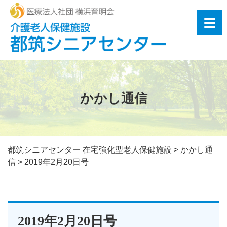
かかし通信
都筑シニアセンター 在宅強化型老人保健施設
>
かかし通
信
>
2019年2月20日号
2019年2月20日号