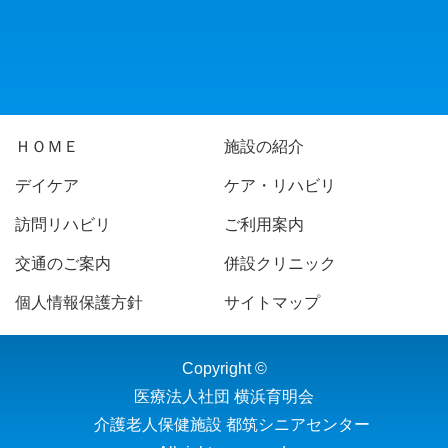
ＨＯＭＥ
施設の紹介
デイケア
ケア・リハビリ
訪問リハビリ
ご利用案内
交通のご案内
併設クリニック
個人情報保護方針
サイトマップ
Copyright ©
医療法人社団 横浜育明会
介護老人保健施設 都筑シニアセンター