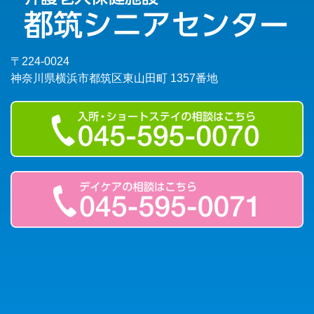
〒224-0024
神奈川県横浜市都筑区東山田町 1357番地