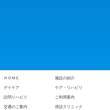
ＨＯＭＥ
施設の紹介
デイケア
ケア・リハビリ
訪問リハビリ
ご利用案内
交通のご案内
併設クリニック