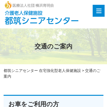
交通のご案内
都筑シニアセンター 在宅強化型老人保健施設
>
交通のご
案内
お車をご利用の方