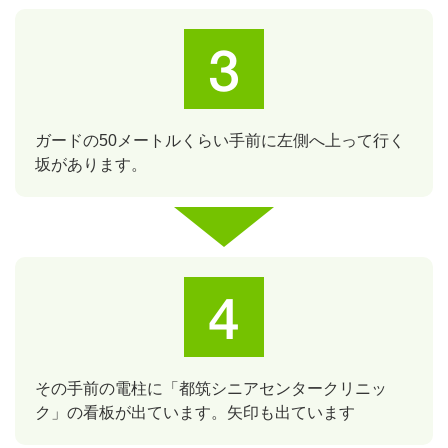
ガードの50メートルくらい手前に左側へ上って行く
坂があります。
その手前の電柱に「都筑シニアセンタークリニッ
ク」の看板が出ています。矢印も出ています