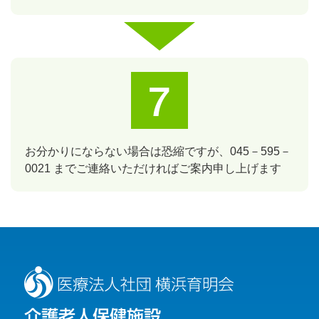
お分かりにならない場合は恐縮ですが、045－595－
0021 までご連絡いただければご案内申し上げます