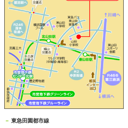
東急田園都市線