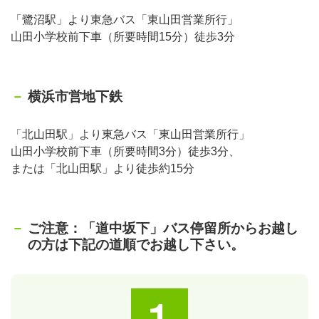
「鷺沼駅」より東急バス「東山田営業所行」
山田小学校前下車（所要時間15分）徒歩3分
横浜市営地下鉄
「北山田駅」より東急バス「東山田営業所行」
山田小学校前下車（所要時間3分）徒歩3分、
または「北山田駅」より徒歩約15分
ご注意：「道中坂下」バス停留所からお越し
の方は下記の道順でお越し下さい。