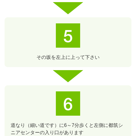
その坂を左上に上って下さい
道なり（細い道です）に6～7分歩くと左側に都筑シ
ニアセンターの入り口があります