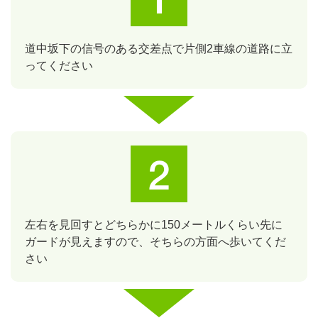
道中坂下の信号のある交差点で片側2車線の道路に立
ってください
左右を見回すとどちらかに150メートルくらい先に
ガードが見えますので、そちらの方面へ歩いてくだ
さい