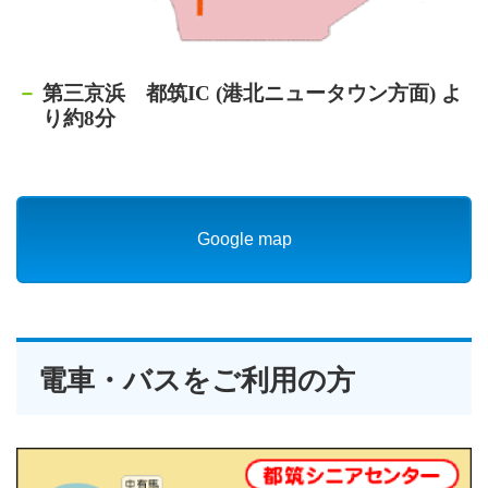
第三京浜 都筑IC (港北ニュータウン方面) よ
り約8分
Google map
電車・バスをご利用の方