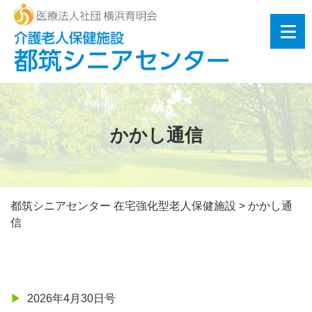
かかし通信
都筑シニアセンター 在宅強化型老人保健施設
>
かかし通
信
2026年4月30日号