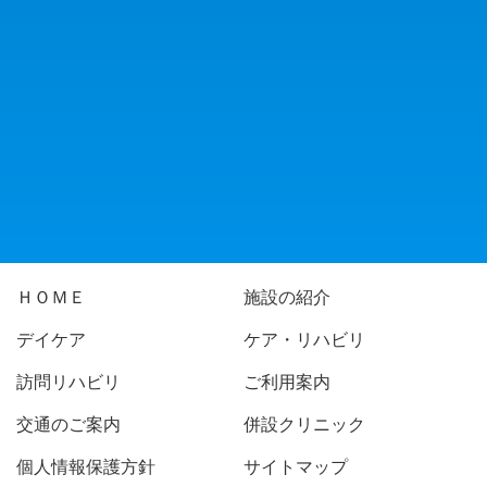
ＨＯＭＥ
施設の紹介
デイケア
ケア・リハビリ
訪問リハビリ
ご利用案内
交通のご案内
併設クリニック
個人情報保護方針
サイトマップ