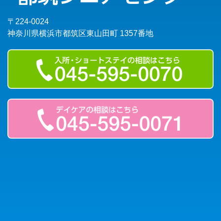
〒224-0024
神奈川県横浜市都筑区東山田町 1357番地