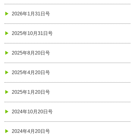
2026年1月31日号
2025年10月31日号
2025年8月20日号
2025年4月20日号
2025年1月20日号
2024年10月20日号
2024年4月20日号