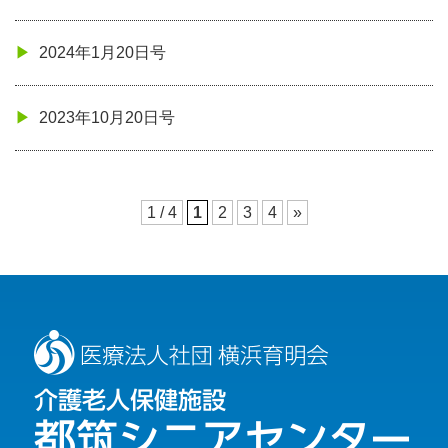
2024年1月20日号
2023年10月20日号
1 / 4
1
2
3
4
»