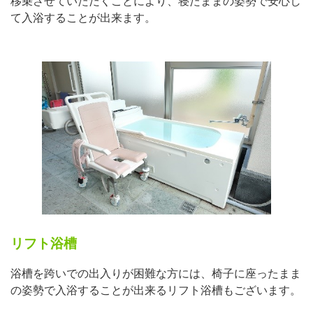
移乗させていただくことにより、寝たままの姿勢で安心し
て入浴することが出来ます。
リフト浴槽
浴槽を跨いでの出入りが困難な方には、椅子に座ったまま
の姿勢で入浴することが出来るリフト浴槽もございます。