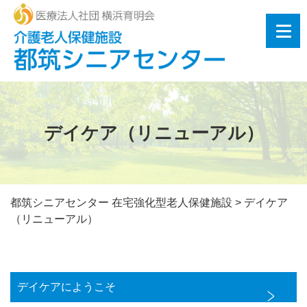
デイケア（リニューアル）
都筑シニアセンター 在宅強化型老人保健施設
>
デイケア
（リニューアル）
デイケアにようこそ