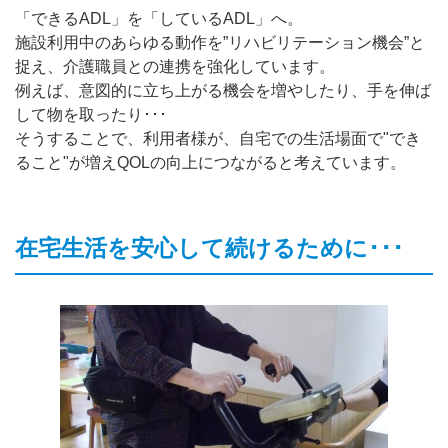
「できるADL」を「しているADL」へ。
施設利用中のあらゆる動作を”リハビリテーション機会”と
捉え、介護職員との連携を強化しています。
例えば、意図的に立ち上がる機会を増やしたり、手を伸ば
して物を取ったり･･･
そうすることで、利用者様が、自宅での生活場面で"でき
ること"が増えQOLの向上につながると考えています。
在宅生活を安心して続けるために･･･