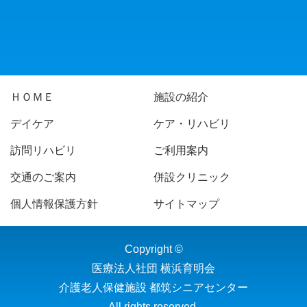
ＨＯＭＥ
施設の紹介
デイケア
ケア・リハビリ
訪問リハビリ
ご利用案内
交通のご案内
併設クリニック
個人情報保護方針
サイトマップ
Copyright ©
医療法人社団 横浜育明会
介護老人保健施設 都筑シニアセンター
All rights reserved.