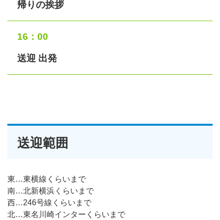
帰りの挨拶
16：00
送迎 出発
送迎範囲
東…東横線くらいまで
南…北新横浜くらいまで
西…246号線くらいまで
北…東名川崎インターくらいまで