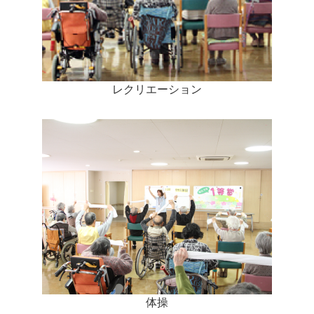
レクリエーション
体操