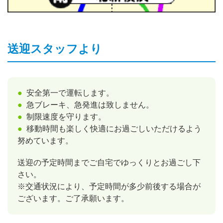
送迎スタッフより
安全第一で運転します。
急ブレーキ、急発進は致しません。
制限速度を守ります。
移動時間も楽しく快適にお過ごしいただけるよう
努めています。
送迎の予定時間までご自宅でゆっくりとお過ごし下
さい。
※交通状況により、予定時間が多少前後する場合が
ございます。ご了承願います。