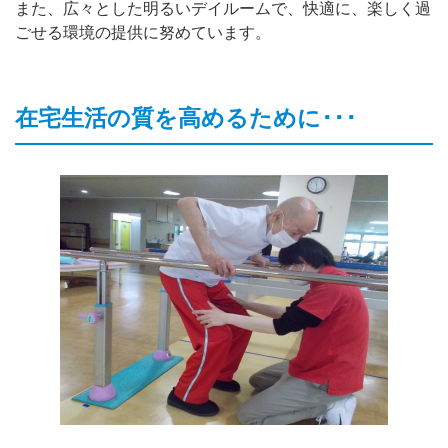
また、広々とした明るいデイルームで、快適に、楽しく過
ごせる環境の提供に努めています。
在宅生活の質を高めるために･･･