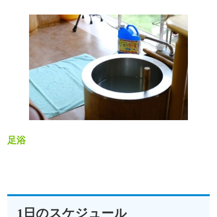
足浴
1日のスケジュール