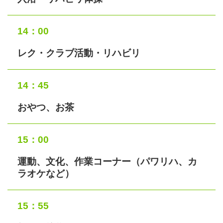
14：00
レク・クラブ活動・リハビリ
14：45
おやつ、お茶
15：00
運動、文化、作業コーナー（パワリハ、カ
ラオケなど）
15：55