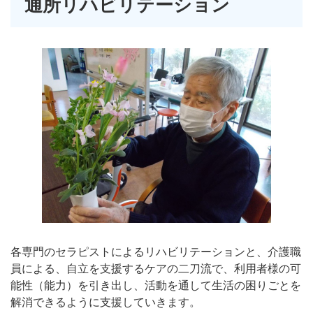
通所リハビリテーション
各専門のセラピストによるリハビリテーションと、介護職
員による、自立を支援するケアの二刀流で、利用者様の可
能性（能力）を引き出し、活動を通して生活の困りごとを
解消できるように支援していきます。