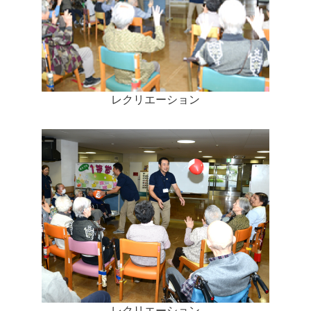
レクリエーション
レクリエーション