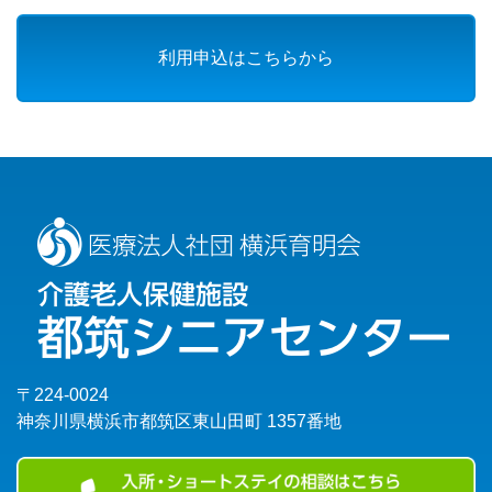
利用申込はこちらから
〒224-0024
神奈川県横浜市都筑区東山田町 1357番地