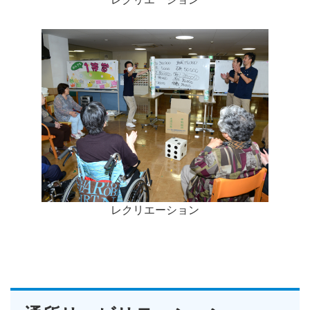
レクリエーション