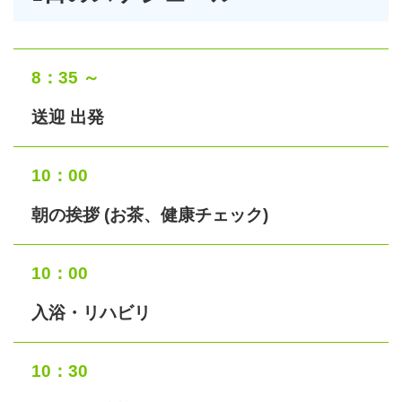
8：35 ～
送迎 出発
10：00
朝の挨拶 (お茶、健康チェック)
10：00
入浴・リハビリ
10：30