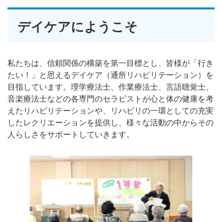
デイケアにようこそ
私たちは、信頼関係の構築を第一目標とし、皆様が「行き
たい！」と思えるデイケア（通所リハビリテーション）を
目指しています。理学療法士、作業療法士、言語聴覚士、
音楽療法士などの各専門のセラピストが心と体の健康を考
えたリハビリテーションや、リハビリの一環としての充実
したレクリエーションを提供し、様々な活動の中からその
人らしさをサポートしていきます。