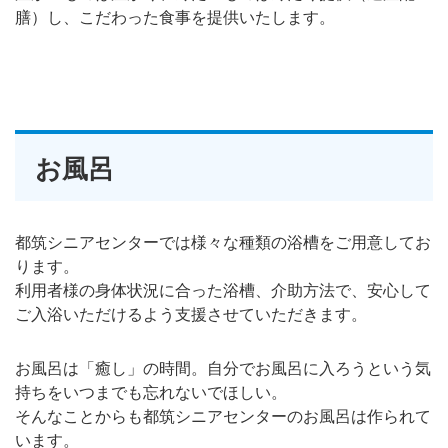
膳）し、こだわった食事を提供いたします。
お風呂
都筑シニアセンターでは様々な種類の浴槽をご用意してお
ります。
利用者様の身体状況に合った浴槽、介助方法で、安心して
ご入浴いただけるよう支援させていただきます。
お風呂は「癒し」の時間。自分でお風呂に入ろうという気
持ちをいつまでも忘れないでほしい。
そんなことからも都筑シニアセンターのお風呂は作られて
います。