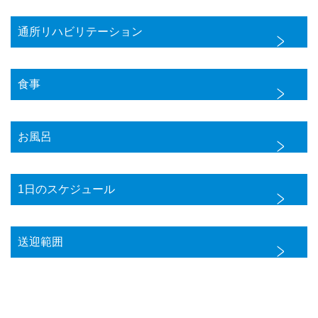
通所リハビリテーション
食事
お風呂
1日のスケジュール
送迎範囲