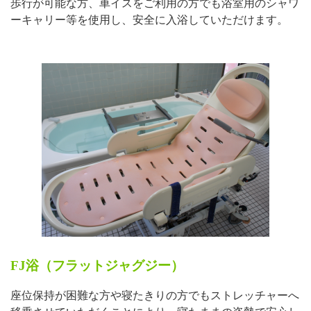
歩行が可能な方、車イスをご利用の方でも浴室用のシャワ
ーキャリー等を使用し、安全に入浴していただけます。
FJ浴（フラットジャグジー）
座位保持が困難な方や寝たきりの方でもストレッチャーへ