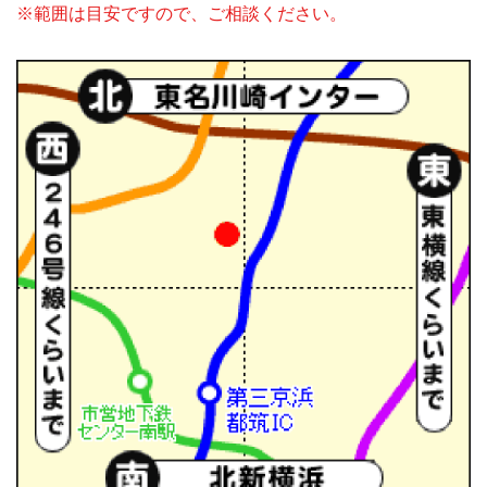
※範囲は目安ですので、ご相談ください。