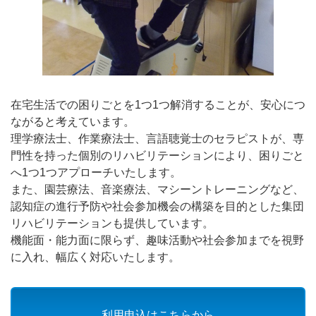
在宅生活での困りごとを1つ1つ解消することが、安心につ
ながると考えています。
理学療法士、作業療法士、言語聴覚士のセラピストが、専
門性を持った個別のリハビリテーションにより、困りごと
へ1つ1つアプローチいたします。
また、園芸療法、音楽療法、マシーントレーニングなど、
認知症の進行予防や社会参加機会の構築を目的とした集団
リハビリテーションも提供しています。
機能面・能力面に限らず、趣味活動や社会参加までを視野
に入れ、幅広く対応いたします。
利用申込はこちらから