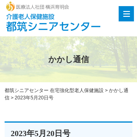
かかし通信
都筑シニアセンター 在宅強化型老人保健施設
>
かかし通
信
>
2023年5月20日号
2023年5月20日号