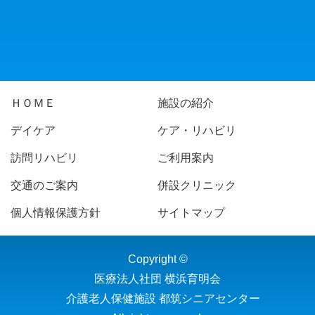
ＨＯＭＥ
施設の紹介
デイケア
ケア・リハビリ
訪問リハビリ
ご利用案内
交通のご案内
併設クリニック
個人情報保護方針
サイトマップ
Copyright ©
医療法人社団 横浜育明会
介護老人保健施設 都筑シニアセンター