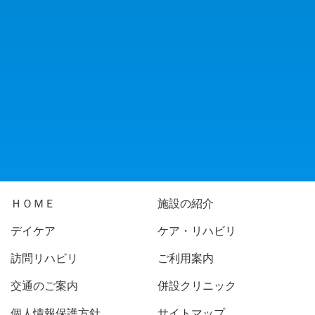
ＨＯＭＥ
施設の紹介
デイケア
ケア・リハビリ
訪問リハビリ
ご利用案内
交通のご案内
併設クリニック
個人情報保護方針
サイトマップ