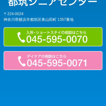
〒224-0024
神奈川県横浜市都筑区東山田町 1357番地