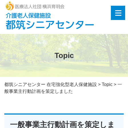
Topic
都筑シニアセンター 在宅強化型老人保健施設
>
Topic
>
一
般事業主行動計画を策定しました
一般事業主行動計画を策定しま