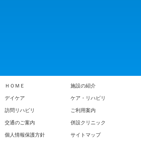
ＨＯＭＥ
施設の紹介
デイケア
ケア・リハビリ
訪問リハビリ
ご利用案内
交通のご案内
併設クリニック
個人情報保護方針
サイトマップ