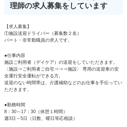
理師の求人募集をしています
【求人募集】
①施設送迎ドライバー（募集数２名）
パート・非常勤職員の求人です。
●仕事内容
施設ご利用者（デイケア）の送迎をしていただきます。
〈施設⇒ご利用者ご自宅⇒⇒⇒施設〉 専用の送迎車の安
全運行安全運転ができる方。
送迎のない時間帯は、介護補助などのお仕事を手伝ってい
ただきます。
●勤務時間
8：30～17：30（休憩１時間）
週3日～5日（日数、曜日等応相談）