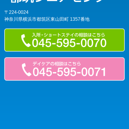
〒224-0024
神奈川県横浜市都筑区東山田町 1357番地