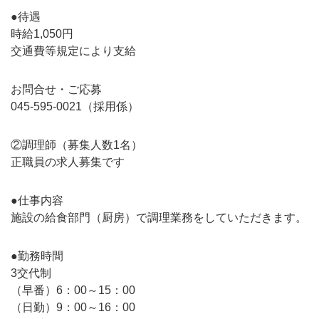
●待遇
時給1,050円
交通費等規定により支給
お問合せ・ご応募
045-595-0021（採用係）
②調理師（募集人数1名）
正職員の求人募集です
●仕事内容
施設の給食部門（厨房）で調理業務をしていただきます。
●勤務時間
3交代制
（早番）6：00～15：00
（日勤）9：00～16：00