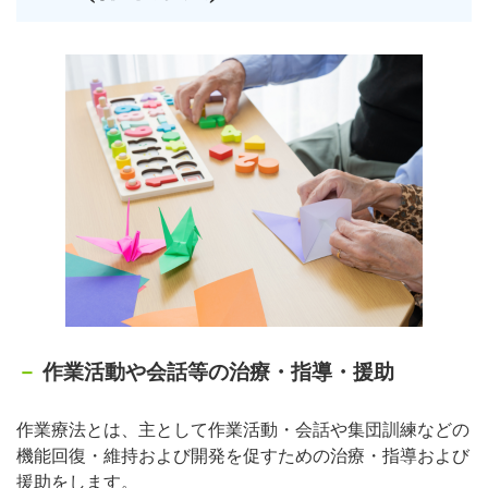
作業活動や会話等の治療・指導・援助
作業療法とは、主として作業活動・会話や集団訓練などの
機能回復・維持および開発を促すための治療・指導および
援助をします。