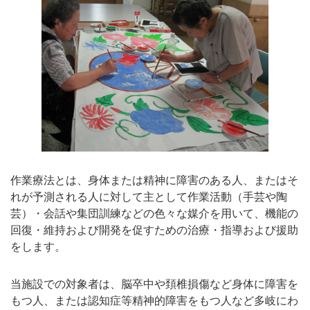
作業療法とは、身体または精神に障害のある人、またはそ
れが予測される人に対して主として作業活動（手芸や陶
芸）・会話や集団訓練などの色々な媒介を用いて、機能の
回復・維持および開発を促すための治療・指導および援助
をします。
当施設での対象者は、脳卒中や頚椎損傷など身体に障害を
もつ人、または認知症等精神的障害をもつ人など多岐にわ