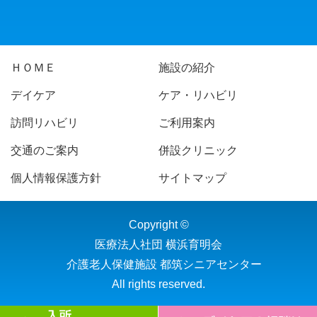
ＨＯＭＥ
施設の紹介
デイケア
ケア・リハビリ
訪問リハビリ
ご利用案内
交通のご案内
併設クリニック
個人情報保護方針
サイトマップ
Copyright ©
医療法人社団 横浜育明会
介護老人保健施設 都筑シニアセンター
All rights reserved.